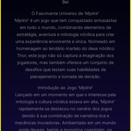
Bet
O Fascinante Universo de 'Mjolnir'
'Mjolnir' é um jogo que tem conquistado entusiastas
em todo o mundo, combinando elementos de
estratégia, aventura e mitologia nórdica para criar
uma experiência envolvente e única. Nomeado em
homenagem ao lendário martelo do deus nórdico
Thor, este jogo não só captura a imaginação dos
jogadores, mas também oferece um conjunto de
desafios que testam suas habilidades de
planejamento e tomada de decisão.
Introdução ao Jogo 'Mjolnir'
Lançado em um momento em que o interesse pela
mitologia e cultura nórdica estava em alta, 'Mjolnir'
rapidamente se destacou no cenário dos jogos
devido à sua combinação de narrativa rica e
mecânicas inovadoras. Ambientado em um mundo
onde deuses, heróis e monstros coexistem, os