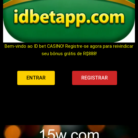
Bem-vindo ao ID bet CASINO! Registre-se agora para reivindicar
seu bônus grátis de R$888!
ENTRAR
REGISTRAR