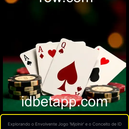
Explorando o Envolvente Jogo 'Mjolnir' e o Conceito de ID