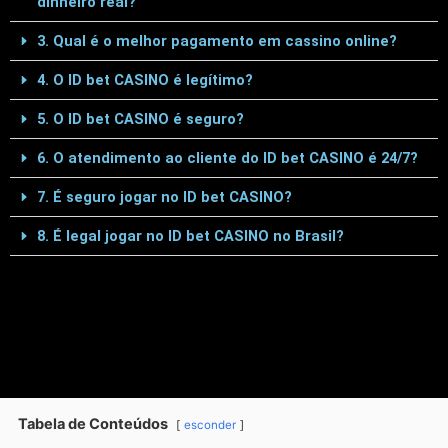
dinheiro real?
3. Qual é o melhor pagamento em cassino online?
4. O ID bet CASINO é legítimo?
5. O ID bet CASINO é seguro?
6. O atendimento ao cliente do ID bet CASINO é 24/7?
7. É seguro jogar no ID bet CASINO?
8. É legal jogar no ID bet CASINO no Brasil?
Tabela de Conteúdos
esconder