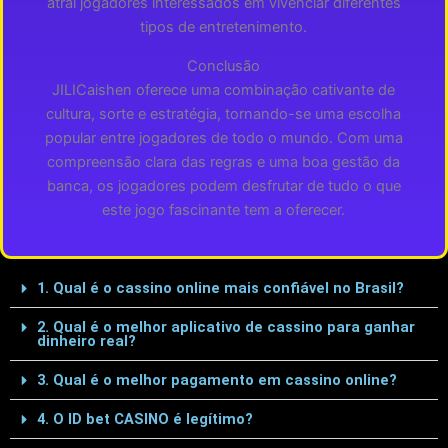
atrai jogadores interessados em vivenciar diferentes
tipos de entretenimento.
Conclusão
JILICaishen oferece uma combinação cativante de
cultura, sorte e estratégia, tornando-se uma escolha
popular entre jogadores de todo o mundo. Com uma
compreensão clara das regras e uma boa gestão da
banca, os jogadores podem desfrutar de tudo o que
este jogo fascinante tem a oferecer.
1. Qual é o cassino online mais confiável no Brasil?
2. Qual é o melhor aplicativo de cassino para ganhar
dinheiro real?
3. Qual é o melhor pagamento em cassino online?
4. O ID bet CASINO é legítimo?