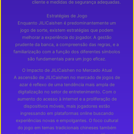
cliente e medidas de segurança adequadas.
Estratégias de Jogo
Enquanto JILICaishen é predominantemente um
jogo de sorte, existem estratégias que podem
melhorar a experiência do jogador. A gestão
prudente da banca, a compreensão das regras, e a
familiarização com a função dos diferentes símbolos
são fundamentais para um jogo eficaz.
O Impacto de JILICaishen no Mercado Atual
A ascensão de JILICaishen no mercado de jogos de
azar é reflexo de uma tendência mais ampla de
digitalização no setor de entretenimento. Com o
aumento do acesso à internet e a proliferação de
dispositivos móveis, mais jogadores estão
ingressando em plataformas online buscando
experiências novas e empolgantes. O foco cultural
do jogo em temas tradicionais chineses também