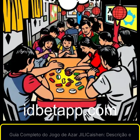
Guia Completo do Jogo de Azar JILICaishen: Descrição e