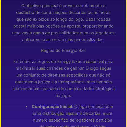
O objetivo principal é prever corretamente o
desfecho de combinações de cartas ou números
que são exibidos ao longo do jogo. Cada rodada
possui múltiplas opções de aposta, proporcionando
uma vasta gama de possibilidades para os jogadores
aplicarem suas estratégias personalizadas.
Regras do EnergyJoker
Entender as regras do EnergyJoker é essencial para
maximizar suas chances de ganhar. O jogo segue
um conjunto de diretrizes específicas que não só
garantem a justiça e a transparência, mas também
adicionam uma camada de complexidade estratégica
ao jogo.
Configuração Inicial:
O jogo começa com
uma distribuição aleatória de cartas, e um
número específico de jogadores participa
de cada rodada conforme o ID bet