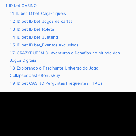
1
ID bet CASINO
1.1
ID bet ID bet_Caça-níqueis
1.2
ID bet ID bet_Jogos de cartas
1.3
ID bet ID bet_Roleta
1.4
ID bet ID bet_Jueteng
1.5
ID bet ID bet_Eventos exclusivos
1.7
CRAZYBUFFALO: Aventuras e Desafios no Mundo dos
Jogos Digitais
1.8
Explorando o Fascinante Universo do Jogo
CollapsedCastleBonusBuy
1.9
ID bet CASINO Perguntas Frequentes - FAQs