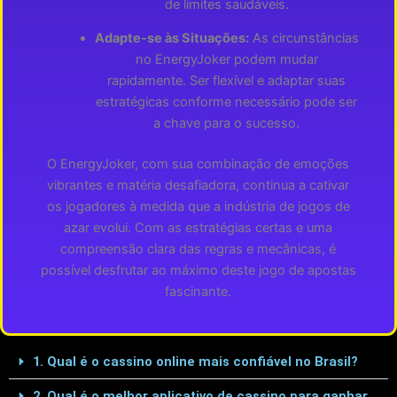
de limites saudáveis.
Adapte-se às Situações:
As circunstâncias
no EnergyJoker podem mudar
rapidamente. Ser flexível e adaptar suas
estratégicas conforme necessário pode ser
a chave para o sucesso.
O EnergyJoker, com sua combinação de emoções
vibrantes e matéria desafiadora, continua a cativar
os jogadores à medida que a indústria de jogos de
azar evolui. Com as estratégias certas e uma
compreensão clara das regras e mecânicas, é
possível desfrutar ao máximo deste jogo de apostas
fascinante.
1. Qual é o cassino online mais confiável no Brasil?
2. Qual é o melhor aplicativo de cassino para ganhar