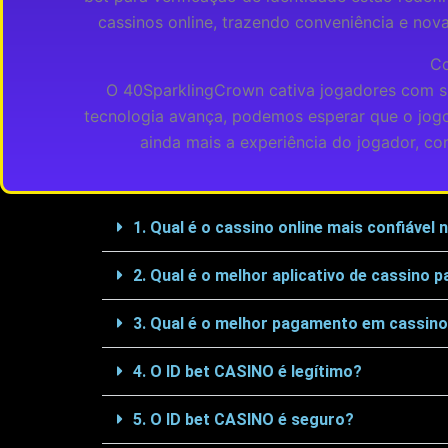
cassinos online, trazendo conveniência e nov
Co
O 40SparklingCrown cativa jogadores com su
tecnologia avança, podemos esperar que o jogo
ainda mais a experiência do jogador, c
1. Qual é o cassino online mais confiável 
2. Qual é o melhor aplicativo de cassino p
3. Qual é o melhor pagamento em cassino
4. O ID bet CASINO é legítimo?
5. O ID bet CASINO é seguro?