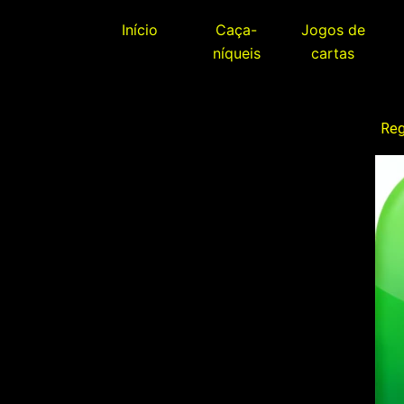
Pular
Início
Caça-
Jogos de
para
níqueis
cartas
o
conteúdo
Reg