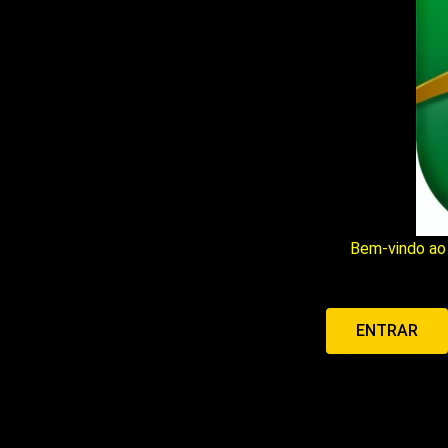
Bem-vindo ao 
ENTRAR